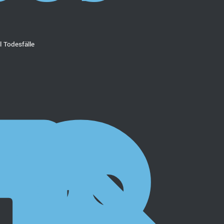
 Todesfälle