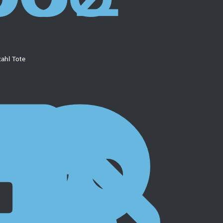
ahl Tote