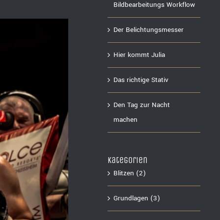
Bildbearbeitungs Workflow
Der Belichtungsmesser
Hier kommt Julia
Das richtige Stativ
Den Tag zur Nacht
machen
Kategorien
Blitzen (2)
Grundlagen (3)