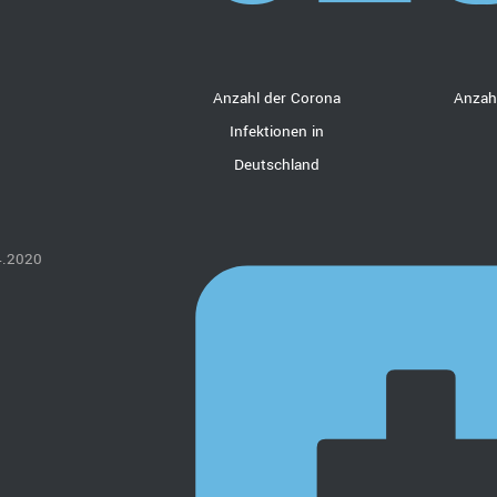
Anzahl der Corona
Anzahl
Infektionen in
Deutschland
4.2020