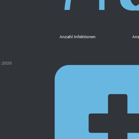
Anzahl Infektionen
Anz
4.2020