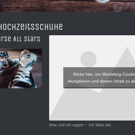
Hochzeitsschuhe
rse All Stars
Klicke hier, um Marketing-Cooki
akzeptieren und diesen Inhalt zu ak
Was soll ich sagen – Ich liebe Sie….