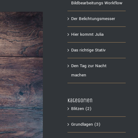
Bildbearbeitungs Workflow
Der Belichtungsmesser
Hier kommt Julia
Das richtige Stativ
Den Tag zur Nacht
machen
Kategorien
Blitzen (2)
Grundlagen (3)