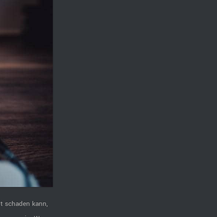
ht schaden kann,