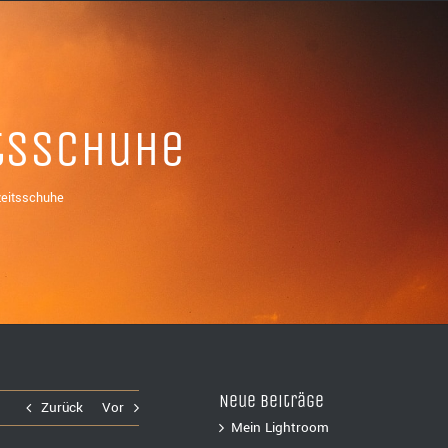
tsschuhe
eitsschuhe
Neue Beiträge
Zurück
Vor
Mein Lightroom