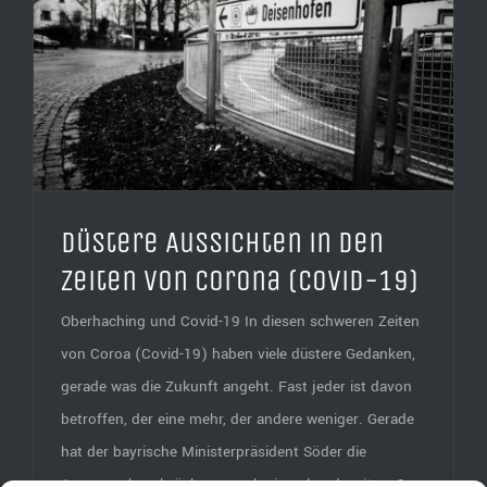
Düstere Aussichten in den
Zeiten von Corona (Covid-19)
Oberhaching und Covid-19 In diesen schweren Zeiten
von Coroa (Covid-19) haben viele düstere Gedanken,
gerade was die Zukunft angeht. Fast jeder ist davon
betroffen, der eine mehr, der andere weniger. Gerade
hat der bayrische Ministerpräsident Söder die
Ausgangsbeschränkung noch einmal und weitere 3