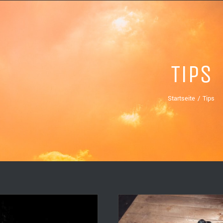
Tips
Startseite
Tips