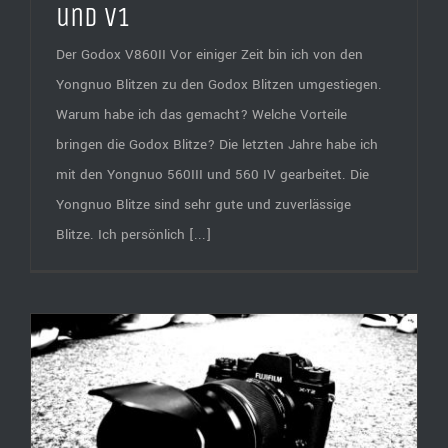
und V1
Der Godox V860II Vor einiger Zeit bin ich von den
Yongnuo Blitzen zu den Godox Blitzen umgestiegen.
Warum habe ich das gemacht? Welche Vorteile
bringen die Godox Blitze? Die letzten Jahre habe ich
mit den Yongnuo 560III und 560 IV gearbeitet. Die
Yongnuo Blitze sind sehr gute und zuverlässige
Blitze. Ich persönlich [...]