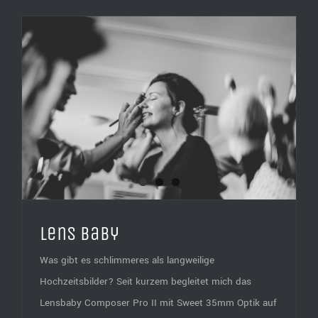
Lens Baby
Was gibt es schlimmeres als langweilige
Hochzeitsbilder? Seit kurzem begleitet mich das
Lensbaby Composer Pro II mit Sweet 35mm Optik auf