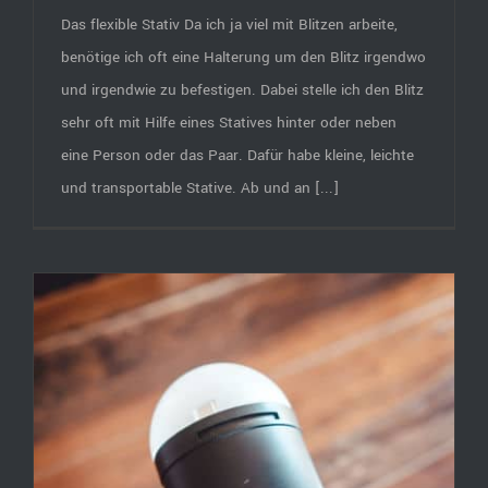
Das flexible Stativ Da ich ja viel mit Blitzen arbeite,
benötige ich oft eine Halterung um den Blitz irgendwo
und irgendwie zu befestigen. Dabei stelle ich den Blitz
sehr oft mit Hilfe eines Statives hinter oder neben
eine Person oder das Paar. Dafür habe kleine, leichte
und transportable Stative. Ab und an [...]