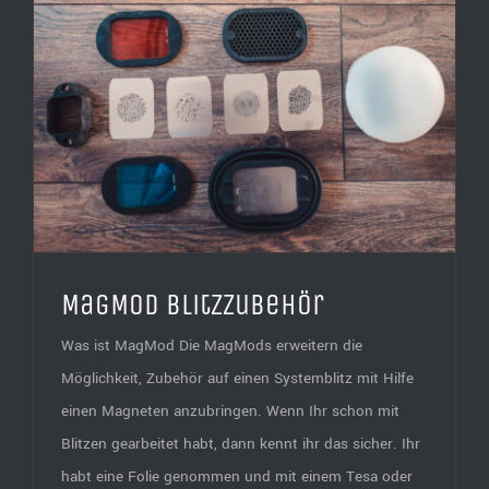
MagMod Blitzzubehör
Was ist MagMod Die MagMods erweitern die
Möglichkeit, Zubehör auf einen Systemblitz mit Hilfe
einen Magneten anzubringen. Wenn Ihr schon mit
Blitzen gearbeitet habt, dann kennt ihr das sicher. Ihr
habt eine Folie genommen und mit einem Tesa oder