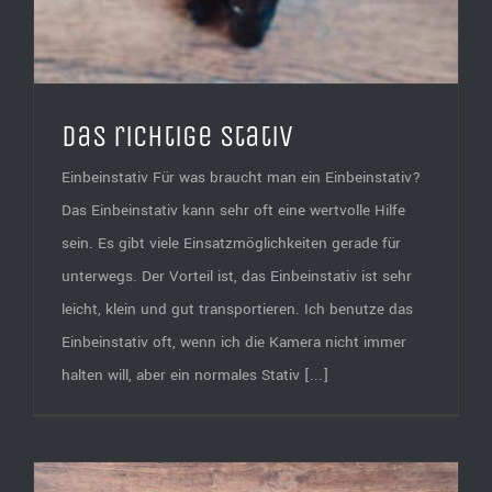
Das richtige Stativ
Einbeinstativ Für was braucht man ein Einbeinstativ?
Das Einbeinstativ kann sehr oft eine wertvolle Hilfe
sein. Es gibt viele Einsatzmöglichkeiten gerade für
unterwegs. Der Vorteil ist, das Einbeinstativ ist sehr
leicht, klein und gut transportieren. Ich benutze das
Einbeinstativ oft, wenn ich die Kamera nicht immer
halten will, aber ein normales Stativ [...]