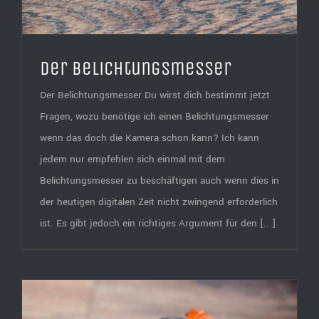
Der Belichtungsmesser
Der Belichtungsmesser Du wirst dich bestimmt jetzt
Fragen, wozu benötige ich einen Belichtungsmesser
wenn das doch die Kamera schon kann? Ich kann
jedem nur empfehlen sich einmal mit dem
Belichtungsmesser zu beschäftigen auch wenn dies in
der heutigen digitalen Zeit nicht zwingend erforderlich
ist. Es gibt jedoch ein richtiges Argument für den [...]