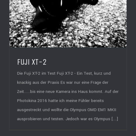
Fuji XT-2
Die Fuji XT-2 im Test Fuji XT-2 - Ein Test, kurz und
knackig aus der Praxis Es war nur eine Frage der
Zeit.....bis eine neue Kamera ins Haus kommt. Auf der
Photokina 2016 hatte ich meine Fühler bereits
ausgestreckt und wollte die Olympus OMD EM1 MKII
ausprobieren und testen. Jedoch war es Olympus [...]