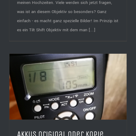
meinen Hochzeiten. Viele werden sich jetzt fragen,
was ist an diesem Objektiv so besonders? Ganz
einfach - es macht ganz spezielle Bilder! Im Prinzip ist
es ein Tilt Shift Objektiv mit dem man [...]
Akkus Original oder Kopie