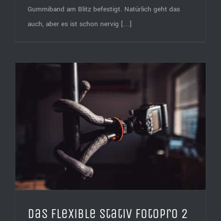
Gummiband am Blitz befestigt. Natürlich geht das
auch, aber es ist schon nervig [...]
Das flexible Stativ FotoPro 2